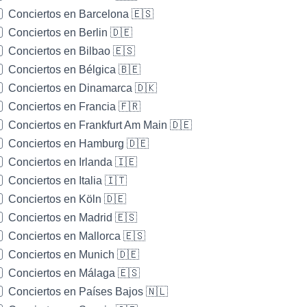
Conciertos en Barcelona 🇪🇸
Conciertos en Berlin 🇩🇪
Conciertos en Bilbao 🇪🇸
Conciertos en Bélgica 🇧🇪
Conciertos en Dinamarca 🇩🇰
Conciertos en Francia 🇫🇷
Conciertos en Frankfurt Am Main 🇩🇪
Conciertos en Hamburg 🇩🇪
Conciertos en Irlanda 🇮🇪
Conciertos en Italia 🇮🇹
Conciertos en Köln 🇩🇪
Conciertos en Madrid 🇪🇸
Conciertos en Mallorca 🇪🇸
Conciertos en Munich 🇩🇪
Conciertos en Málaga 🇪🇸
Conciertos en Países Bajos 🇳🇱