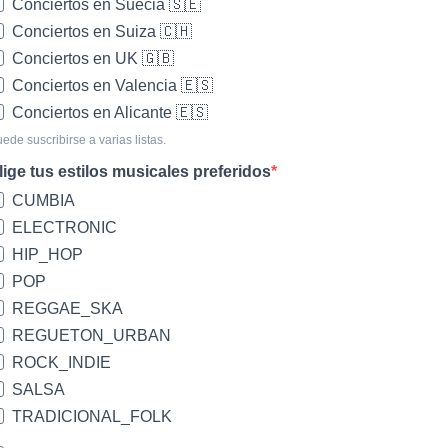
Conciertos en Suecia 🇸🇪
Conciertos en Suiza 🇨🇭
Conciertos en UK 🇬🇧
Conciertos en Valencia 🇪🇸
Conciertos en Alicante 🇪🇸
ede suscribirse a varias listas.
lige tus estilos musicales preferidos
CUMBIA
ELECTRONIC
HIP_HOP
POP
REGGAE_SKA
REGUETON_URBAN
ROCK_INDIE
SALSA
TRADICIONAL_FOLK