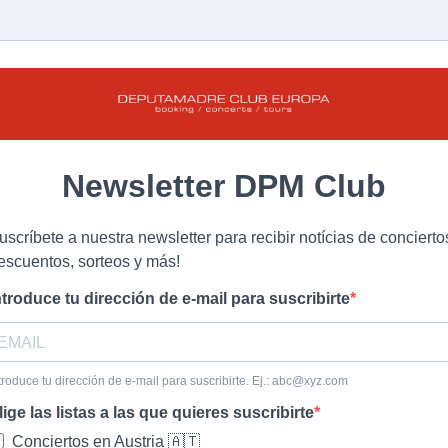
Newsletter DPM Club
uscríbete a nuestra newsletter para recibir notícias de concierto
escuentos, sorteos y más!
ntroduce tu dirección de e-mail para suscribirte
troduce tu dirección de e-mail para suscribirte. Ej.:
abc@xyz.com
lige las listas a las que quieres suscribirte
Conciertos en Austria 🇦🇹